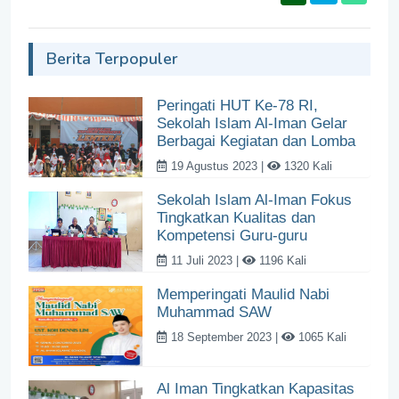
Berita Terpopuler
Peringati HUT Ke-78 RI,
Sekolah Islam Al-Iman Gelar
Berbagai Kegiatan dan Lomba
19 Agustus 2023 |
1320 Kali
Sekolah Islam Al-Iman Fokus
Tingkatkan Kualitas dan
Kompetensi Guru-guru
11 Juli 2023 |
1196 Kali
Memperingati Maulid Nabi
Muhammad SAW
18 September 2023 |
1065 Kali
Al Iman Tingkatkan Kapasitas