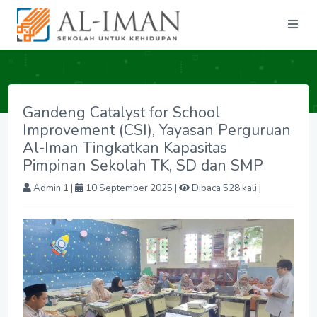
Gandeng Catalyst for School
Improvement (CSI), Yayasan Perguruan
Al-Iman Tingkatkan Kapasitas
Pimpinan Sekolah TK, SD dan SMP
Admin 1
|
10 September 2025 |
Dibaca 528 kali |