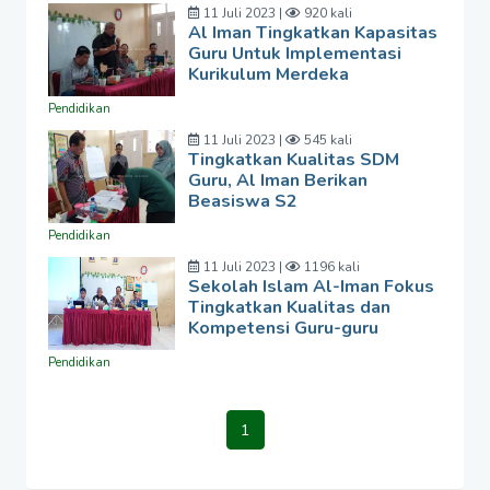
11 Juli 2023 |
920 kali
Al Iman Tingkatkan Kapasitas
Guru Untuk Implementasi
Kurikulum Merdeka
Pendidikan
11 Juli 2023 |
545 kali
Tingkatkan Kualitas SDM
Guru, Al Iman Berikan
Beasiswa S2
Pendidikan
11 Juli 2023 |
1196 kali
Sekolah Islam Al-Iman Fokus
Tingkatkan Kualitas dan
Kompetensi Guru-guru
Pendidikan
1