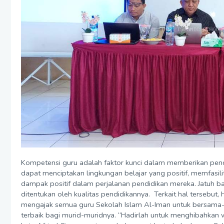
Kompetensi guru adalah faktor kunci dalam memberikan pendi
dapat menciptakan lingkungan belajar yang positif, memfasi
dampak positif dalam perjalanan pendidikan mereka. Jatuh 
ditentukan oleh kualitas pendidikannya. Terkait hal tersebut,
mengajak semua guru Sekolah Islam Al-Iman untuk bersama
terbaik bagi murid-muridnya. “Hadirlah untuk menghibahkan wa