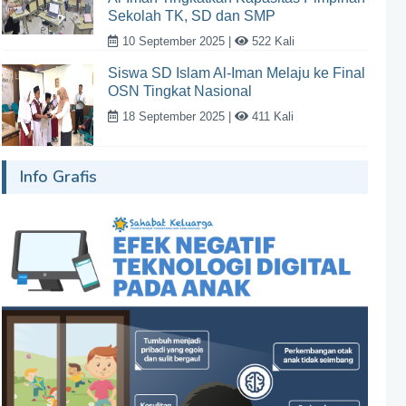
Sekolah TK, SD dan SMP
10 September 2025 |
522 Kali
Siswa SD Islam Al-Iman Melaju ke Final
OSN Tingkat Nasional
18 September 2025 |
411 Kali
Info Grafis